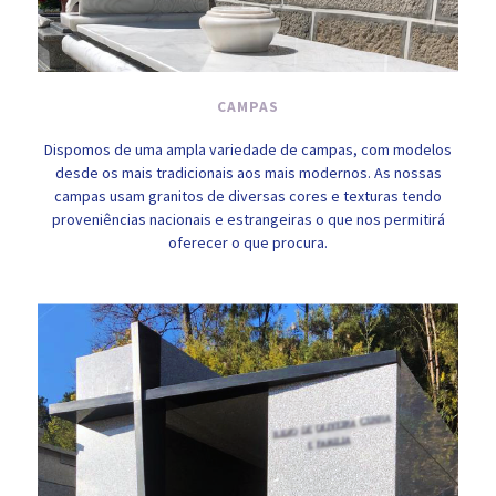
CAMPAS
Dispomos de uma ampla variedade de campas, com modelos
desde os mais tradicionais aos mais modernos. As nossas
campas usam granitos de diversas cores e texturas tendo
proveniências nacionais e estrangeiras o que nos permitirá
oferecer o que procura.