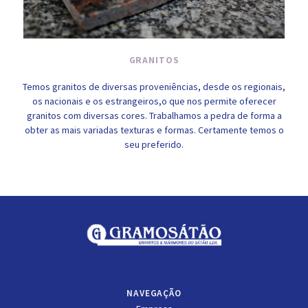
GRANITOS
Temos granitos de diversas proveniências, desde os regionais,
os nacionais e os estrangeiros,o que nos permite oferecer
granitos com diversas cores. Trabalhamos a pedra de forma a
obter as mais variadas texturas e formas. Certamente temos o
seu preferido.
NAVEGAÇÃO