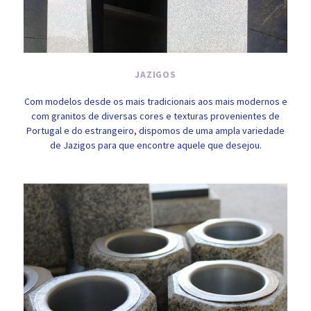
JAZIGOS
Com modelos desde os mais tradicionais aos mais modernos e
com granitos de diversas cores e texturas provenientes de
Portugal e do estrangeiro, dispomos de uma ampla variedade
de Jazigos para que encontre aquele que desejou.